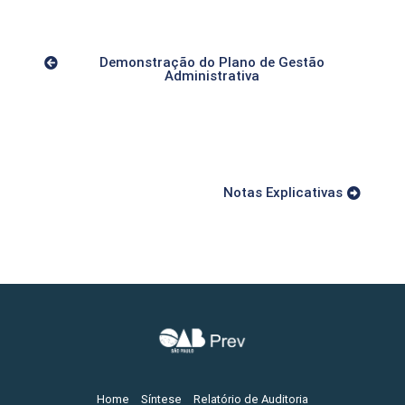
Demonstração do Plano de Gestão
Administrativa
Notas Explicativas
Home
Síntese
Relatório de Auditoria