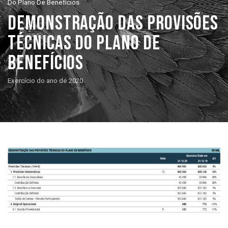
Do Plano De Benefícios
DEMONSTRAÇÃO DAS PROVISÕES
TÉCNICAS DO PLANO DE
BENEFÍCIOS
Exercício do ano de 2020